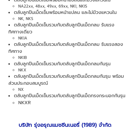
ตลับลูกปืนเม็ดเข็มพร้อมหน้าแปลนและมีวงแหวนใน
NA22xx, 48xx, 49xx, 69xx, NKI, NKIS
ตลับลูกปืนเม็ดเข็มพร้อมหน้าแปลน และไม่มีวงแหวนใน
NK, NKS
ตลับลูกปืนเม็ดเข็มรวมกับตลับลูกปืนเม็ดกลม รับแรง
ทิศทางเดียว
NKIA
ตลับลูกปืนเม็ดเข็มรวมกับตลับลูกปืนเม็ดกลม รับแรงสอง
ทิศทาง
NKIB
ตลับลูกปืนเม็ดเข็มรวมกับตลับลูกปืนเม็ดกลมกันรุน
NKX
ตลับลูกปืนเม็ดเข็มรวมกับตลับลูกปืนเม็ดกลมกันรุน พร้อม
ส่วนประกอบสมบูรณ์
NX
ตลับลูกปืนเม็ดเข็มรวมกับตลับลูกปืนเม็ดทรงกระบอกกันรุน
NKXR
บริษัท รุ่งอรุณแมชชีนเนอรี่ (1989) จำกัด